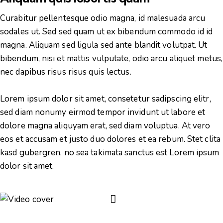
Curabitur pellentesque odio magna, id malesuada arcu
sodales ut. Sed sed quam ut ex bibendum commodo id id
magna. Aliquam sed ligula sed ante blandit volutpat. Ut
bibendum, nisi et mattis vulputate, odio arcu aliquet metus,
nec dapibus risus risus quis lectus.
Lorem ipsum dolor sit amet, consetetur sadipscing elitr,
sed diam nonumy eirmod tempor invidunt ut labore et
dolore magna aliquyam erat, sed diam voluptua. At vero
eos et accusam et justo duo dolores et ea rebum. Stet clita
kasd gubergren, no sea takimata sanctus est Lorem ipsum
dolor sit amet.