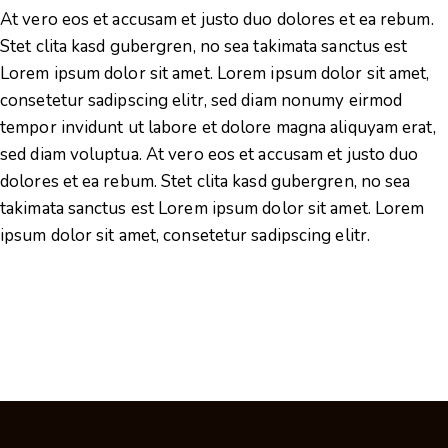
At vero eos et accusam et justo duo dolores et ea rebum.
Stet clita kasd gubergren, no sea takimata sanctus est
Lorem ipsum dolor sit amet. Lorem ipsum dolor sit amet,
consetetur sadipscing elitr, sed diam nonumy eirmod
tempor invidunt ut labore et dolore magna aliquyam erat,
sed diam voluptua. At vero eos et accusam et justo duo
dolores et ea rebum. Stet clita kasd gubergren, no sea
takimata sanctus est Lorem ipsum dolor sit amet. Lorem
ipsum dolor sit amet, consetetur sadipscing elitr.