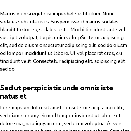
Mauris eu nisi eget nisi imperdiet vestibulum. Nunc
sodales vehicula risus. Suspendisse id mauris sodales,
blandit tortor eu, sodales justo. Morbi tincidunt, ante vel
suscipit volutpat, turpis enim volutpSectetur adipiscing
elit, sed do eiusm onsectetur adipiscing elit, sed do eiusm
od tempor incididunt ut labore. Ut vel placerat eros, eu
tincidunt velit. Consectetur adipiscing elit, adipiscing elit,
sed do.
Sed ut perspiciatis unde omnis iste
natus et
Lorem ipsum dolor sit amet, consetetur sadipscing elitr,
sed diam nonumy eirmod tempor invidunt ut labore et
dolore magna aliquyam erat, sed diam voluptua. At vero