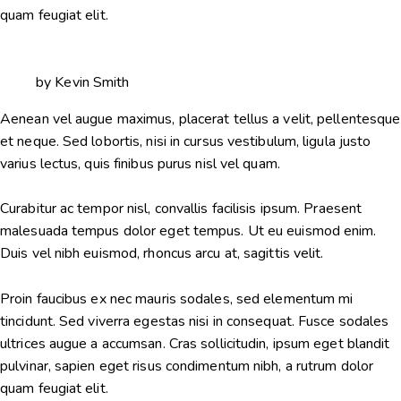
quam feugiat elit.
by Kevin Smith
Aenean vel augue maximus, placerat tellus a velit, pellentesque
et neque. Sed lobortis, nisi in cursus vestibulum, ligula justo
varius lectus, quis finibus purus nisl vel quam.
Curabitur ac tempor nisl, convallis facilisis ipsum. Praesent
malesuada tempus dolor eget tempus. Ut eu euismod enim.
Duis vel nibh euismod, rhoncus arcu at, sagittis velit.
Proin faucibus ex nec mauris sodales, sed elementum mi
tincidunt. Sed viverra egestas nisi in consequat. Fusce sodales
ultrices augue a accumsan. Cras sollicitudin, ipsum eget blandit
pulvinar, sapien eget risus condimentum nibh, a rutrum dolor
quam feugiat elit.