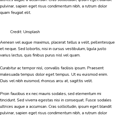
pulvinar, sapien eget risus condimentum nibh, a rutrum dolor
quam feugiat elit.
Credit: Unsplash
Aenean vel augue maximus, placerat tellus a velit, pellentesque
et neque. Sed lobortis, nisi in cursus vestibulum, ligula justo
varius lectus, quis finibus purus nisl vel quam.
Curabitur ac tempor nisl, convallis facilisis ipsum. Praesent
malesuada tempus dolor eget tempus. Ut eu euismod enim.
Duis vel nibh euismod, rhoncus arcu at, sagittis velit.
Proin faucibus ex nec mauris sodales, sed elementum mi
tincidunt. Sed viverra egestas nisi in consequat. Fusce sodales
ultrices augue a accumsan. Cras sollicitudin, ipsum eget blandit
pulvinar, sapien eget risus condimentum nibh, a rutrum dolor