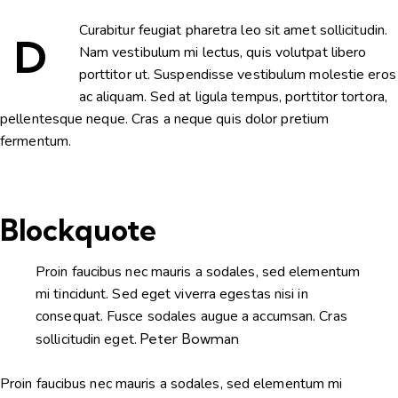
Curabitur feugiat pharetra leo sit amet sollicitudin.
D
Nam vestibulum mi lectus, quis volutpat libero
porttitor ut. Suspendisse vestibulum molestie eros
ac aliquam. Sed at ligula tempus, porttitor tortora,
pellentesque neque. Cras a neque quis dolor pretium
fermentum.
Blockquote
Proin faucibus nec mauris a sodales, sed elementum
mi tincidunt. Sed eget viverra egestas nisi in
consequat. Fusce sodales augue a accumsan. Cras
sollicitudin eget.
Peter Bowman
Proin faucibus nec mauris a sodales, sed elementum mi