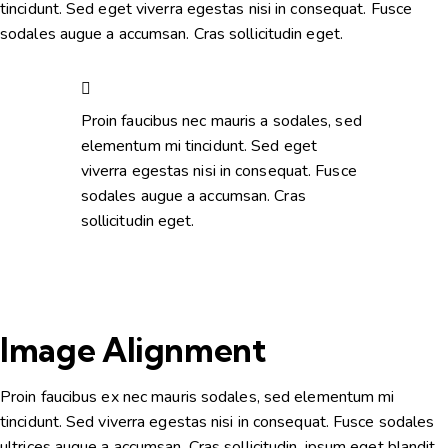
tincidunt. Sed eget viverra egestas nisi in consequat. Fusce
sodales augue a accumsan. Cras sollicitudin eget.
Proin faucibus nec mauris a sodales, sed
elementum mi tincidunt. Sed eget
viverra egestas nisi in consequat. Fusce
sodales augue a accumsan. Cras
sollicitudin eget.
Image Alignment
Proin faucibus ex nec mauris sodales, sed elementum mi
tincidunt. Sed viverra egestas nisi in consequat. Fusce sodales
ultrices augue a accumsan. Cras sollicitudin, ipsum eget blandit