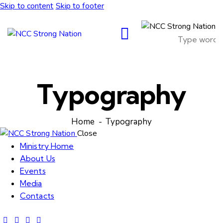
Skip to content
Skip to footer
Typography
Home
Typography
Close
Ministry Home
About Us
Events
Media
Contacts