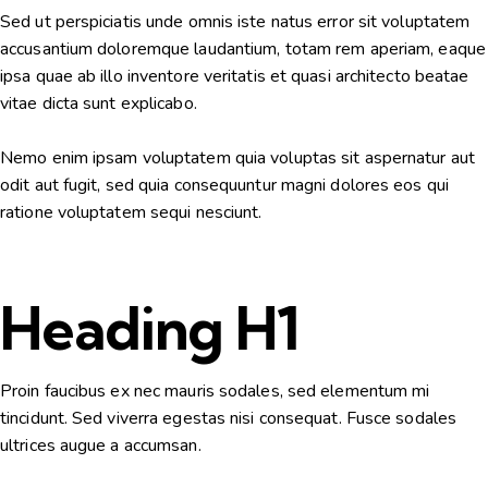
Sed ut perspiciatis unde omnis iste natus error sit voluptatem
accusantium doloremque laudantium, totam rem aperiam, eaque
ipsa quae ab illo inventore veritatis et quasi architecto beatae
vitae dicta sunt explicabo.
Nemo enim ipsam voluptatem quia voluptas sit aspernatur aut
odit aut fugit, sed quia consequuntur magni dolores eos qui
ratione voluptatem sequi nesciunt.
Heading H1
Proin faucibus ex nec mauris sodales, sed elementum mi
tincidunt. Sed viverra egestas nisi consequat. Fusce sodales
ultrices augue a accumsan.