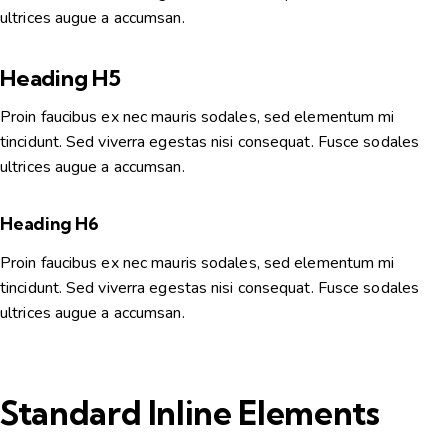
ultrices augue a accumsan.
Heading H5
Proin faucibus ex nec mauris sodales, sed elementum mi
tincidunt. Sed viverra egestas nisi consequat. Fusce sodales
ultrices augue a accumsan.
Heading H6
Proin faucibus ex nec mauris sodales, sed elementum mi
tincidunt. Sed viverra egestas nisi consequat. Fusce sodales
ultrices augue a accumsan.
Standard Inline Elements