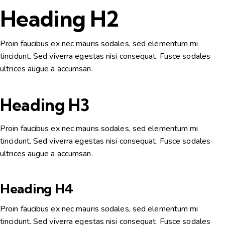
Heading H2
Proin faucibus ex nec mauris sodales, sed elementum mi
tincidunt. Sed viverra egestas nisi consequat. Fusce sodales
ultrices augue a accumsan.
Heading H3
Proin faucibus ex nec mauris sodales, sed elementum mi
tincidunt. Sed viverra egestas nisi consequat. Fusce sodales
ultrices augue a accumsan.
Heading H4
Proin faucibus ex nec mauris sodales, sed elementum mi
tincidunt. Sed viverra egestas nisi consequat. Fusce sodales