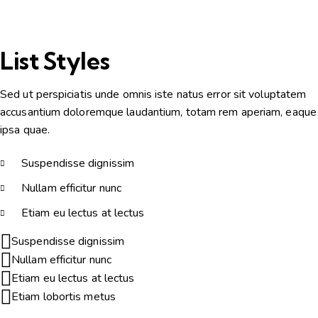
List Styles
Sed ut perspiciatis unde omnis iste natus error sit voluptatem
accusantium doloremque laudantium, totam rem aperiam, eaque
ipsa quae.
Suspendisse dignissim
Nullam efficitur nunc
Etiam eu lectus at lectus
Suspendisse dignissim
Nullam efficitur nunc
Etiam eu lectus at lectus
Etiam lobortis metus