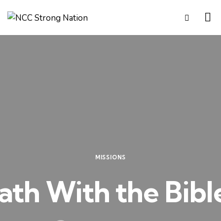
MISSIONS
ath With the Bibl