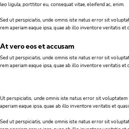
leo ligula, porttitor eu, consequat vitae, eleifend ac, enim.
Sed ut perspiciatis, unde omnis iste natus error sit volu
rem aperiam eaque ipsa, quae ab illo inventore veritatis et q
At vero eos et accusam
Sed ut perspiciatis, unde omnis iste natus error sit volu
rem aperiam eaque ipsa, quae ab illo inventore veritatis et q
Ut perspiciatis, unde omnis iste natus error sit voluptat
aperiam eaque ipsa, quae ab illo inventore veritatis et quasi
Sed ut perspiciatis, unde omnis iste natus error sit volu