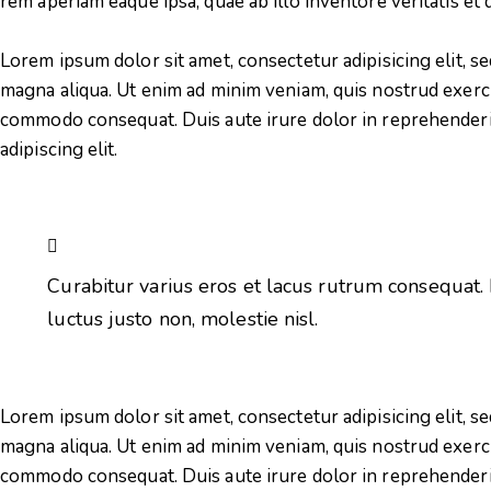
rem aperiam eaque ipsa, quae ab illo inventore veritatis et q
Lorem ipsum dolor sit amet, consectetur adipisicing elit, s
magna aliqua. Ut enim ad minim veniam, quis nostrud exercit
commodo consequat. Duis aute irure dolor in reprehenderi
adipiscing elit.
Curabitur varius eros et lacus rutrum consequat.
luctus justo non, molestie nisl.
Lorem ipsum dolor sit amet, consectetur adipisicing elit, s
magna aliqua. Ut enim ad minim veniam, quis nostrud exercit
commodo consequat. Duis aute irure dolor in reprehenderi