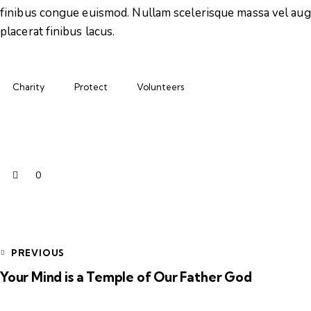
finibus congue euismod. Nullam scelerisque massa vel aug
placerat finibus lacus.
Charity
Protect
Volunteers
0
PREVIOUS
Your Mind is a Temple of Our Father God