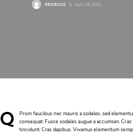
REDBOSS
April 25, 2021
Q
Proin faucibus nec mauris a sodales, sed elementum
consequat. Fusce sodales augue a accumsan. Cras so
tincidunt. Cras dapibus. Vivamus elementum sempe