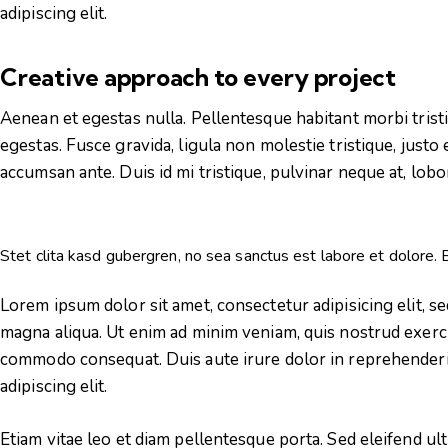
adipiscing elit.
Creative approach to every project
Aenean et egestas nulla. Pellentesque habitant morbi trist
egestas. Fusce gravida, ligula non molestie tristique, justo
accumsan ante. Duis id mi tristique, pulvinar neque at, lobor
Stet clita kasd gubergren, no sea sanctus est labore et dolore.
Lorem ipsum dolor sit amet, consectetur adipisicing elit, s
magna aliqua. Ut enim ad minim veniam, quis nostrud exercit
commodo consequat. Duis aute irure dolor in reprehenderi
adipiscing elit.
Etiam vitae leo et diam pellentesque porta. Sed eleifend ul